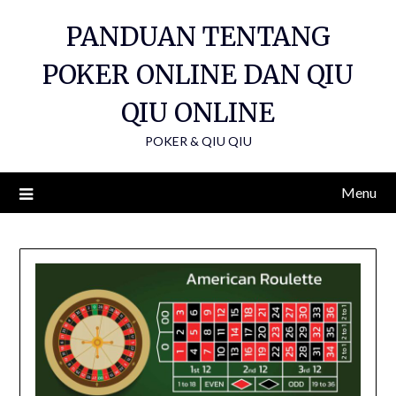
Skip
PANDUAN TENTANG
to
content
POKER ONLINE DAN QIU
QIU ONLINE
POKER & QIU QIU
Menu