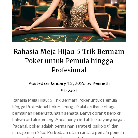
Rahasia Meja Hijau: 5 Trik Bermain
Poker untuk Pemula hingga
Profesional
Posted on
January 13, 2026
by
Kenneth
Stewart
Rahasia Meja Hijau: 5 Trik Bermain Poker untuk Pemula
hingga Profesional Poker sering disalahartikan sebagai
permainan keberuntungan semata. Banyak orang berpikir
bahwa untuk menang, Anda hanya butuh kartu yang bagus.
Padahal, poker adalah permainan strategi, psikologi, dan
manajemen risiko. Perbedaan utama antara pemain pemula