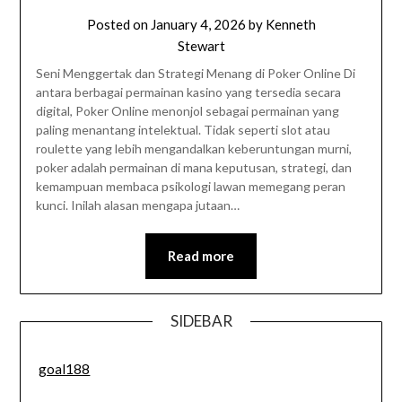
Posted on
January 4, 2026
by
Kenneth
Stewart
Seni Menggertak dan Strategi Menang di Poker Online Di
antara berbagai permainan kasino yang tersedia secara
digital, Poker Online menonjol sebagai permainan yang
paling menantang intelektual. Tidak seperti slot atau
roulette yang lebih mengandalkan keberuntungan murni,
poker adalah permainan di mana keputusan, strategi, dan
kemampuan membaca psikologi lawan memegang peran
kunci. Inilah alasan mengapa jutaan…
Read more
SIDEBAR
goal188