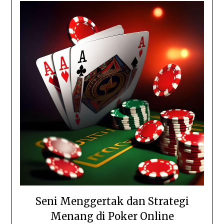
Seni Menggertak dan Strategi
Menang di Poker Online