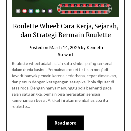
Roulette Wheel: Cara Kerja, Sejarah,
dan Strategi Bermain Roulette
Posted on
March 14, 2026
by
Kenneth
Stewart
Roulette wheel adalah salah satu simbol paling terkenal
dalam dunia kasino. Permainan roulette telah menjadi
favorit banyak pemain karena sederhana, cepat dimainkan,
dan penuh dengan ketegangan setiap kali bola diputar di
atas roda. Dengan hanya menunggu bola berhenti pada
salah satu angka, pemain bisa merasakan sensasi
kemenangan besar. Artikel ini akan membahas apa itu
roulette…
Read more