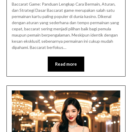
Baccarat Game: Panduan Lengkap Cara Bermain, Aturan,
dan Strategi Dasar Baccarat game merupakan salah satu
permainan kartu paling populer di dunia kasino. Dikenal
dengan aturan yang sederhana dan tempo permainan yang
cepat, baccarat sering menjadi pilihan baik bagi pemula
maupun pemain berpengalaman. Meskipun identik dengan
kesan eksklusif, sebenarnya permainan ini cukup mudah
dipahami. Baccarat berfokus…
Read more