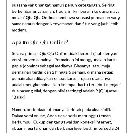
suasana yang hangat namun penuh ketegangan. Seiring
berkembangnya zaman, tradisi ini kini beralih ke dunia maya
melalui
Qiu Qiu Online
, membawa sensasi permainan yang
sama namun dengan kenyamanan dan fitur yang jauh lebih
modern.
Apa Itu Qiu Qiu Online?
Secara prinsip, Qiu Qiu Online tidak berbeda jauh dengan
versi konvensionalnya. Permainan ini menggunakan kartu
gaple (domino) sebagai medianya. Biasanya, satu meja
permainan terdiri dari 2 hingga 6 pemain, di mana setiap
pemain akan dibagikan empat kartu. Tujuan utamanya
adalah mengkombinasikan keempat kartu tersebut menjadi
dua pasang nilai, dengan nilai tertinggi adalah 9 (Qiu) atau
“Balak”.
Namun, perbedaan utamanya terletak pada aksesibilitas.
Dalam versi online, Anda tidak perlu menunggu teman
berkumpul. Cukup dengan gawai dan koneksi internet,
ribuan meja taruhan dari berbagai level betting tersedia 24