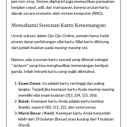
jam non-stop. Sistem digital ini juga memastikan permainan
berjalan cepat, adil, dan transparan, karena urutan kartu
diacak secara otomatis oleh sistem komputer (RNG).
Memahami Susunan Kartu Kemenangan
Untuk sukses dalam Qiu Qiu Online, pemain harus hafal
aturan dasar perhitungan nilai kartu. Nilai kartu dihitung
dari jumlah bulatan pada masing-masing sisi.
Namun, ada susunan kartu spesial yang dikenal sebagai
“Jackpot” yang bisa menghasilkan kemenangan berlipat
ganda. Inilah hierarki kartu yang wajib diketahui:
Enam Dewa:
Ini adalah kartu tertinggi dan paling
langka. Terjadi jika keempat kartu Anda masing-masing
memiliki nilai enam bulatan (3|3, 2|4, 1|5, 0|6).
Balak:
Keempat kartu Anda adalah kartu kembar
(balak), seperti 0|0, 1|1, 2|2, dan seterusnya.
Murni Besar / Kecil:
Keempat kartu Anda berjumlah
lebih dari 39 bulatan (Besar) atau kurang dari 9 bulatan
(Kecil).