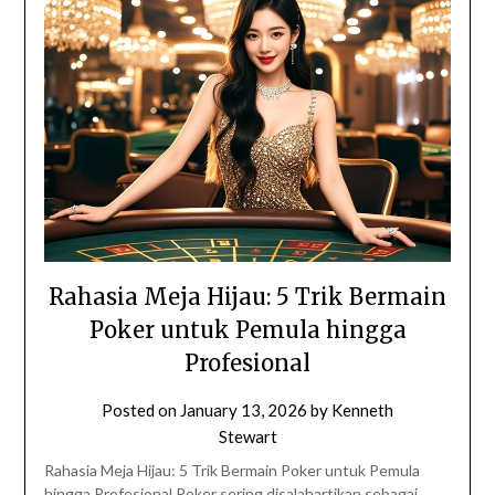
Rahasia Meja Hijau: 5 Trik Bermain
Poker untuk Pemula hingga
Profesional
Posted on
January 13, 2026
by
Kenneth
Stewart
Rahasia Meja Hijau: 5 Trik Bermain Poker untuk Pemula
hingga Profesional Poker sering disalahartikan sebagai