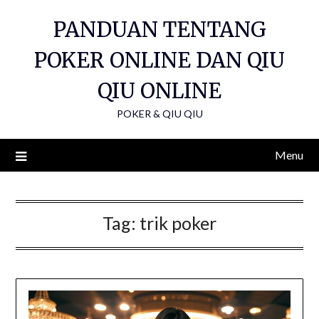
Skip
PANDUAN TENTANG
to
content
POKER ONLINE DAN QIU
QIU ONLINE
POKER & QIU QIU
Menu
Tag:
trik poker